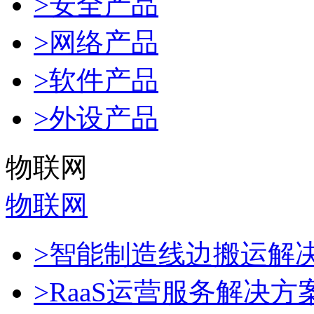
>安全产品
>网络产品
>软件产品
>外设产品
物联网
物联网
>智能制造线边搬运解
>RaaS运营服务解决方