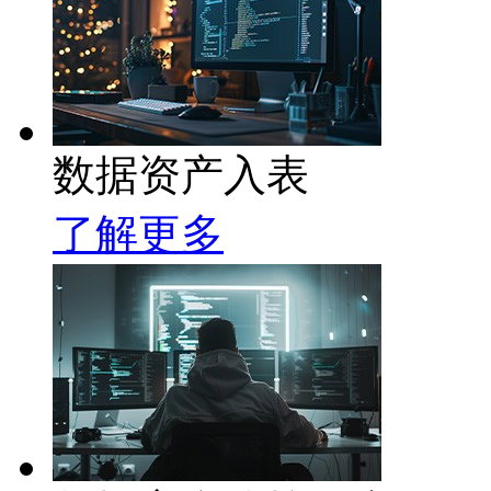
数据资产入表
了解更多