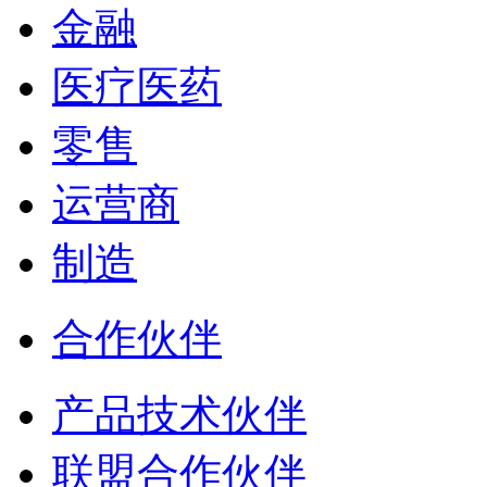
金融
医疗医药
零售
运营商
制造
合作伙伴
产品技术伙伴
联盟合作伙伴