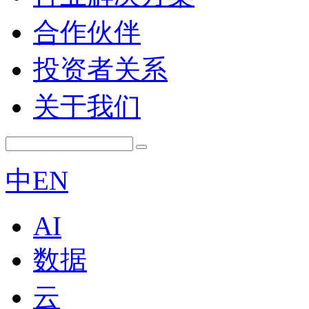
合作伙伴
投资者关系
关于我们
中
EN
AI
数据
云