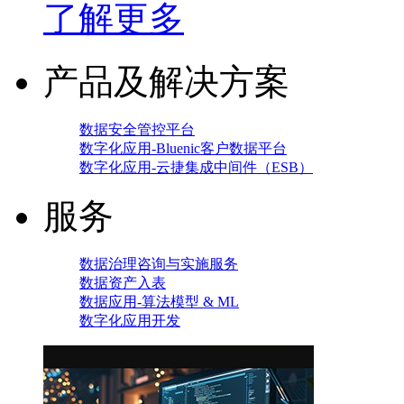
了解更多
产品及解决方案
数据安全管控平台
数字化应用-Bluenic客户数据平台
数字化应用-云捷集成中间件（ESB）
服务
数据治理咨询与实施服务
数据资产入表
数据应用-算法模型 & ML
数字化应用开发