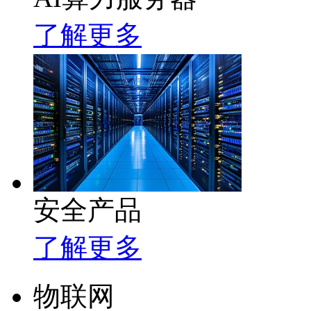
了解更多
安全产品
了解更多
物联网