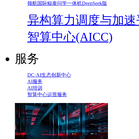
领航国际鲲泰问学一体机DeepSeek版
异构算力调度与加速
智算中心(AICC)
服务
DC·AI生态创新中心
AI服务
AI培训
智算中心运营服务