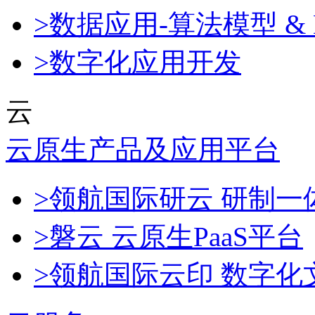
>数据应用-算法模型 & 
>数字化应用开发
云
云原生产品及应用平台
>领航国际研云 研制
>磐云 云原生PaaS平台
>领航国际云印 数字化