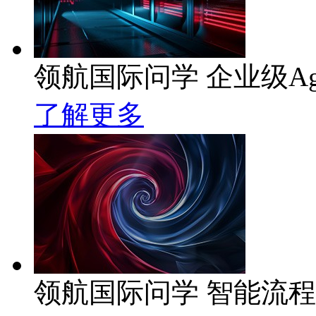
领航国际问学 企业级Ag
了解更多
领航国际问学 智能流