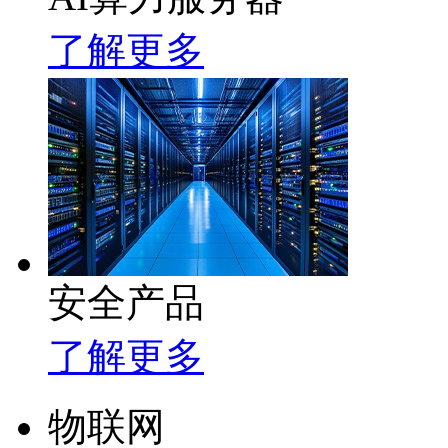
了解更多
安全产品
了解更多
物联网