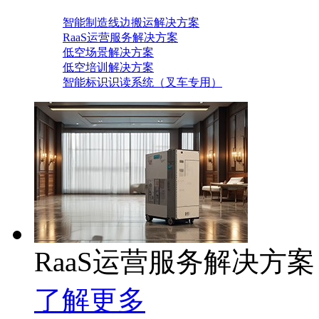
智能制造线边搬运解决方案
RaaS运营服务解决方案
低空场景解决方案
低空培训解决方案
智能标识识读系统（叉车专用）
RaaS运营服务解决方案
了解更多