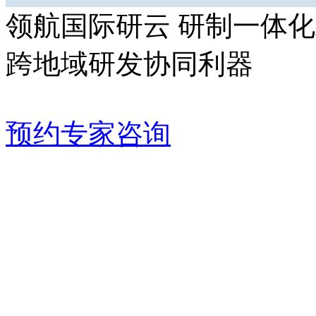
领航国际研云 研制一体
跨地域研发协同利器
预约专家咨询