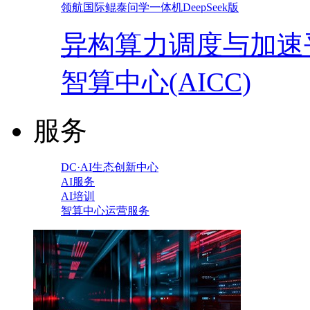
领航国际鲲泰问学一体机DeepSeek版
异构算力调度与加速
智算中心(AICC)
服务
DC·AI生态创新中心
AI服务
AI培训
智算中心运营服务