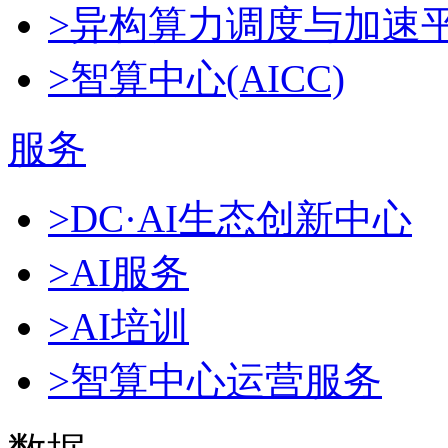
>异构算力调度与加速
>智算中心(AICC)
服务
>DC·AI生态创新中心
>AI服务
>AI培训
>智算中心运营服务