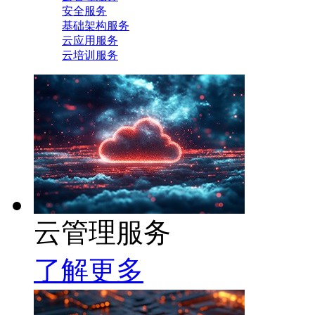
安全服务
基础架构服务
云应用服务
云培训服务
云管理服务
了解更多