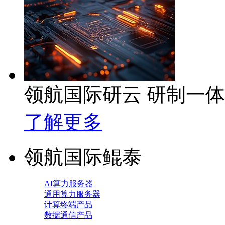
领航国际研云 研制一
了解更多
领航国际鲲泰
AI算力服务器
通用算力服务器
计算终端产品
数据通信产品