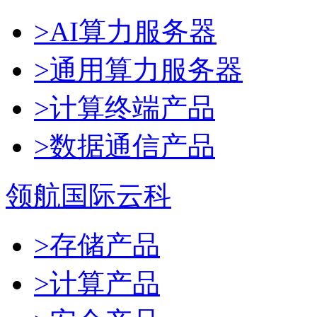
>AI算力服务器
>通用算力服务器
>计算终端产品
>数据通信产品
领航国际云科
>存储产品
>计算产品