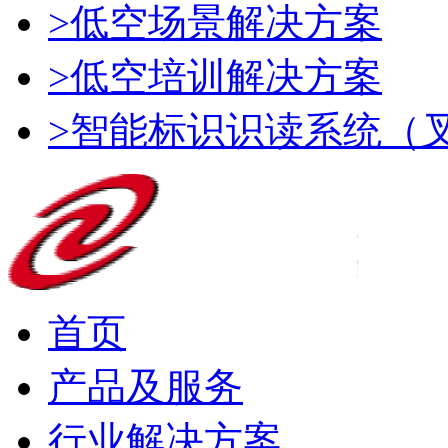
>低空场景解决方案
>低空培训解决方案
>智能标识识读系统（
首页
产品及服务
行业解决方案