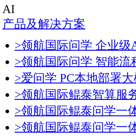
AI
产品及解决方案
>领航国际问学 企业级A
>领航国际问学 智能流
>爱问学 PC本地部署
>领航国际鲲泰智算服
>领航国际鲲泰问学一
>领航国际鲲泰问学一体机