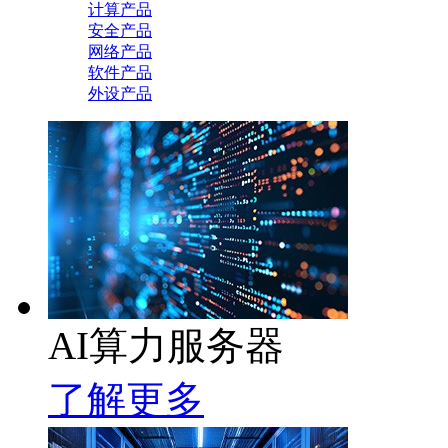
计算产品
安全产品
网络产品
软件产品
外设产品
AI算力服务器
了解更多