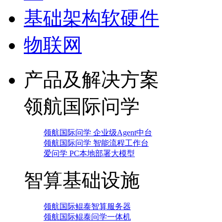
基础架构软硬件
物联网
产品及解决方案
领航国际问学
领航国际问学 企业级Agent中台
领航国际问学 智能流程工作台
爱问学 PC本地部署大模型
智算基础设施
领航国际鲲泰智算服务器
领航国际鲲泰问学一体机