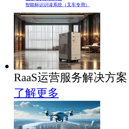
智能标识识读系统（叉车专用）
RaaS运营服务解决方案
了解更多