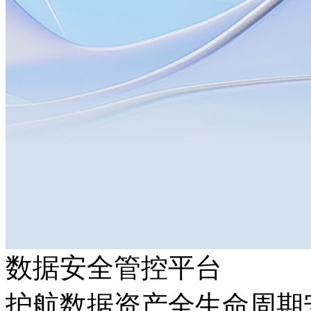
数据安全管控平台
护航数据资产全生命周期