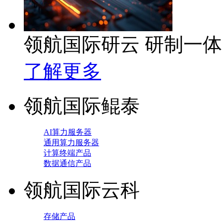
领航国际研云 研制一
了解更多
领航国际鲲泰
AI算力服务器
通用算力服务器
计算终端产品
数据通信产品
领航国际云科
存储产品