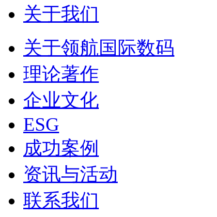
关于我们
关于领航国际数码
理论著作
企业文化
ESG
成功案例
资讯与活动
联系我们