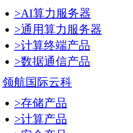
>AI算力服务器
>通用算力服务器
>计算终端产品
>数据通信产品
领航国际云科
>存储产品
>计算产品