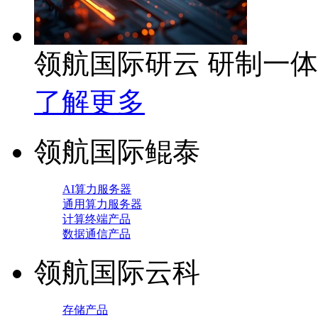
领航国际研云 研制一
了解更多
领航国际鲲泰
AI算力服务器
通用算力服务器
计算终端产品
数据通信产品
领航国际云科
存储产品