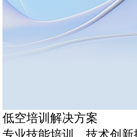
低空培训解决方案
专业技能培训，技术创新推