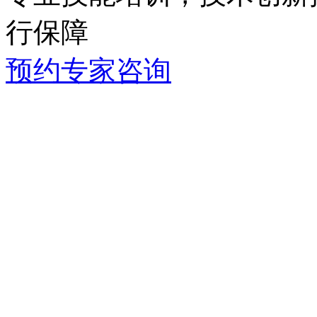
行保障
预约专家咨询