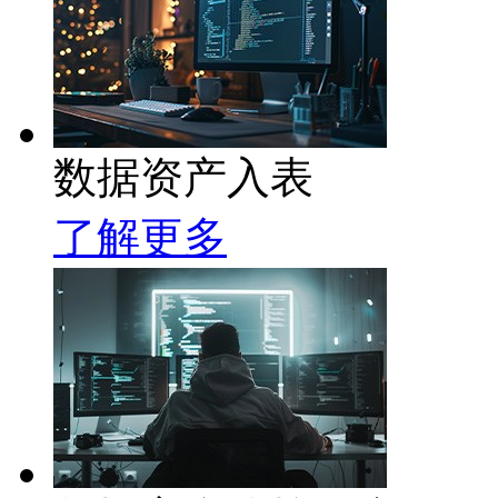
数据资产入表
了解更多