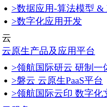
>数据应用-算法模型 & 
>数字化应用开发
云
云原生产品及应用平台
>领航国际研云 研制
>磐云 云原生PaaS平台
>领航国际云印 数字化