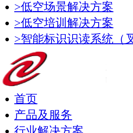
>低空场景解决方案
>低空培训解决方案
>智能标识识读系统（
首页
产品及服务
行业解决方案