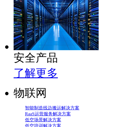
安全产品
了解更多
物联网
智能制造线边搬运解决方案
RaaS运营服务解决方案
低空场景解决方案
低空培训解决方案