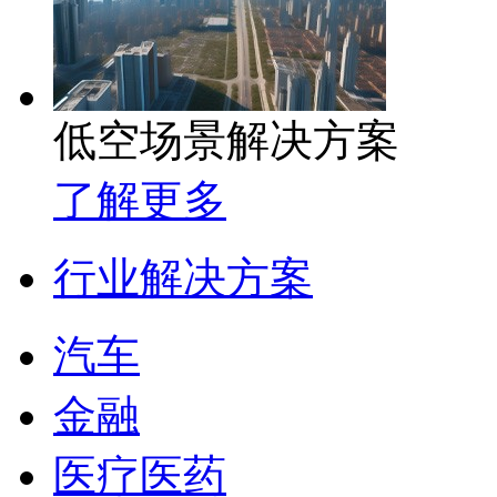
低空场景解决方案
了解更多
行业解决方案
汽车
金融
医疗医药