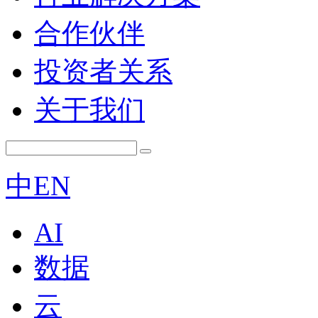
合作伙伴
投资者关系
关于我们
中
EN
AI
数据
云