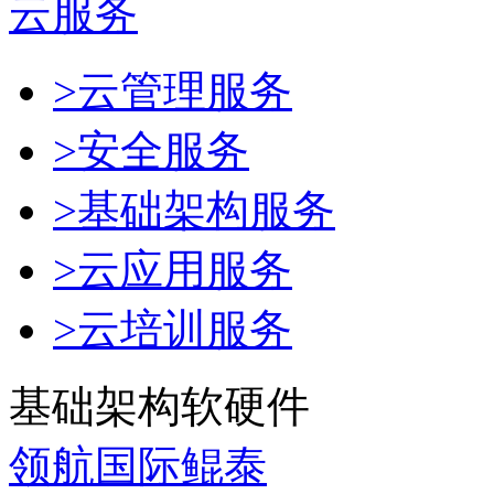
云服务
>云管理服务
>安全服务
>基础架构服务
>云应用服务
>云培训服务
基础架构软硬件
领航国际鲲泰