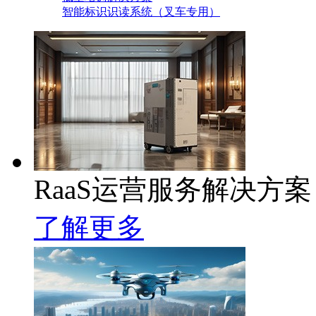
智能标识识读系统（叉车专用）
RaaS运营服务解决方案
了解更多