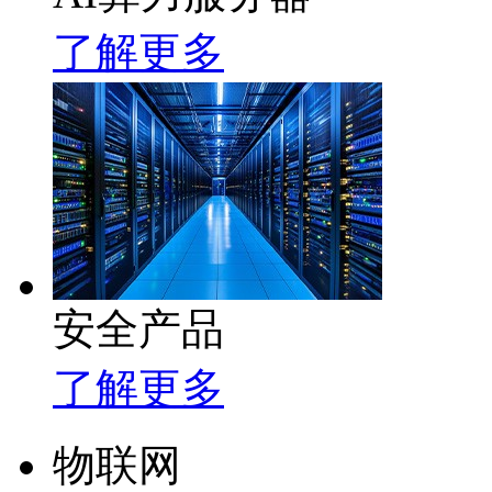
了解更多
安全产品
了解更多
物联网