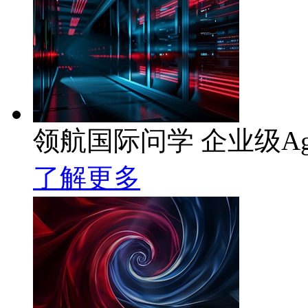
领航国际问学 企业级Ag
了解更多