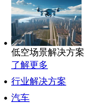
低空场景解决方案
了解更多
行业解决方案
汽车