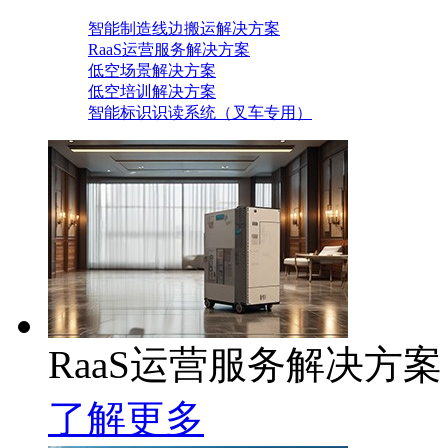
智能制造线边搬运解决方案
RaaS运营服务解决方案
低空场景解决方案
低空培训解决方案
智能标识识读系统（叉车专用）
RaaS运营服务解决方案
了解更多