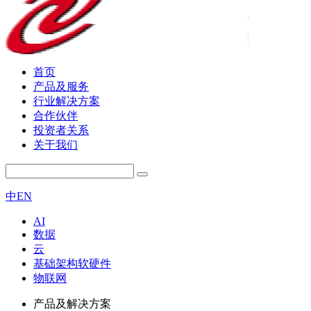
首页
产品及服务
行业解决方案
合作伙伴
投资者关系
关于我们
中
EN
AI
数据
云
基础架构软硬件
物联网
产品及解决方案