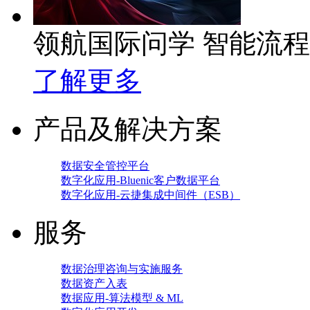
领航国际问学 智能流
了解更多
产品及解决方案
数据安全管控平台
数字化应用-Bluenic客户数据平台
数字化应用-云捷集成中间件（ESB）
服务
数据治理咨询与实施服务
数据资产入表
数据应用-算法模型 & ML