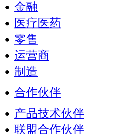
金融
医疗医药
零售
运营商
制造
合作伙伴
产品技术伙伴
联盟合作伙伴