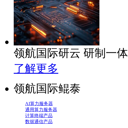
领航国际研云 研制一
了解更多
领航国际鲲泰
AI算力服务器
通用算力服务器
计算终端产品
数据通信产品