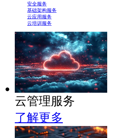
安全服务
基础架构服务
云应用服务
云培训服务
云管理服务
了解更多