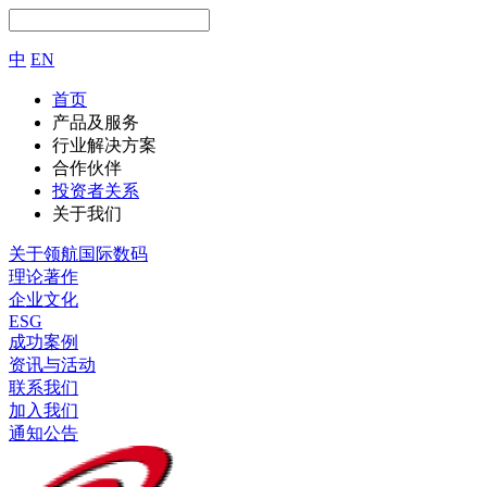
中
EN
首页
产品及服务
行业解决方案
合作伙伴
投资者关系
关于我们
关于领航国际数码
理论著作
企业文化
ESG
成功案例
资讯与活动
联系我们
加入我们
通知公告