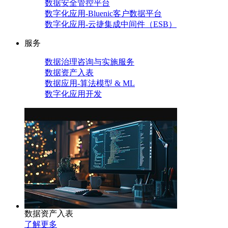
数据安全管控平台
数字化应用-Bluenic客户数据平台
数字化应用-云捷集成中间件（ESB）
服务
数据治理咨询与实施服务
数据资产入表
数据应用-算法模型 & ML
数字化应用开发
数据资产入表
了解更多