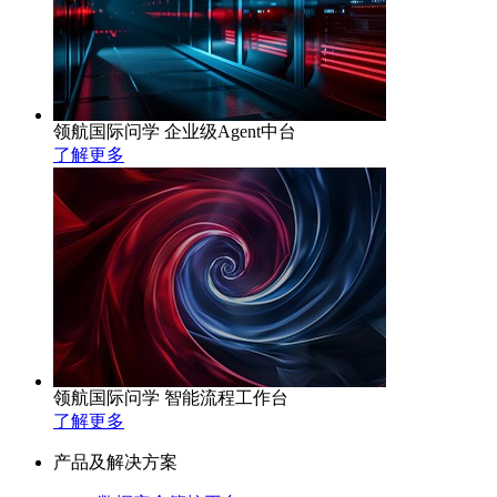
领航国际问学 企业级Agent中台
了解更多
领航国际问学 智能流程工作台
了解更多
产品及解决方案