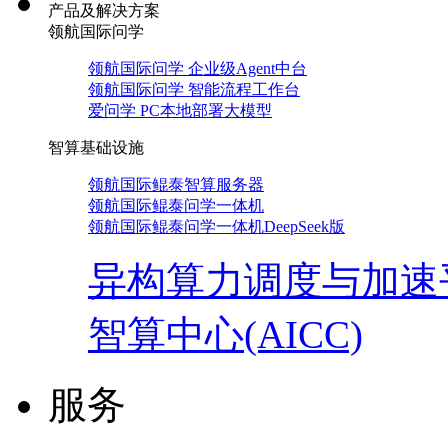
产品及解决方案
领航国际问学
领航国际问学 企业级Agent中台
领航国际问学 智能流程工作台
爱问学 PC本地部署大模型
智算基础设施
领航国际鲲泰智算服务器
领航国际鲲泰问学一体机
领航国际鲲泰问学一体机DeepSeek版
异构算力调度与加速
智算中心(AICC)
服务