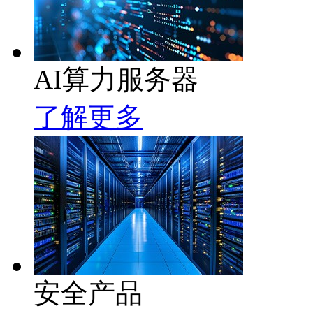
AI算力服务器
了解更多
安全产品