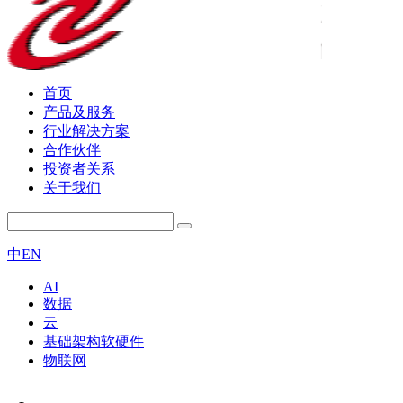
首页
产品及服务
行业解决方案
合作伙伴
投资者关系
关于我们
中
EN
AI
数据
云
基础架构软硬件
物联网